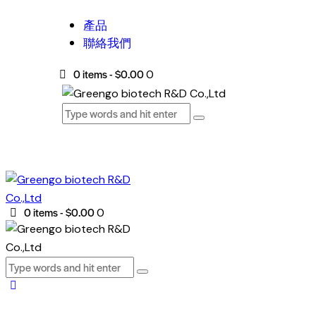
產品
聯絡我們
0 items
-
$0.00
0
0 items
-
$0.00
0