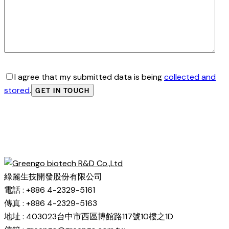
I agree that my submitted data is being
collected and
stored
.
綠麗生技開發股份有限公司
電話 : +886 4-2329-5161
傳真 : +886 4-2329-5163
地址 : 403023台中市西區博館路117號10樓之1D