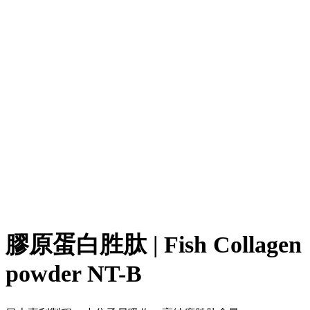
膠原蛋白胜肽 | Fish Collagen
powder NT-B