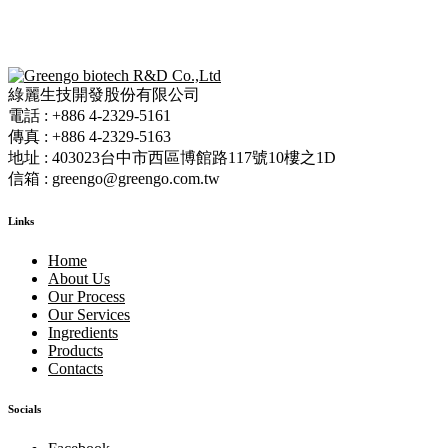
綠麗生技開發股份有限公司
電話 : +886 4-2329-5161
傳真 : +886 4-2329-5163
地址 : 403023台中市西區博館路117號10樓之1D
信箱 : greengo@greengo.com.tw
Links
Home
About Us
Our Process
Our Services
Ingredients
Products
Contacts
Socials