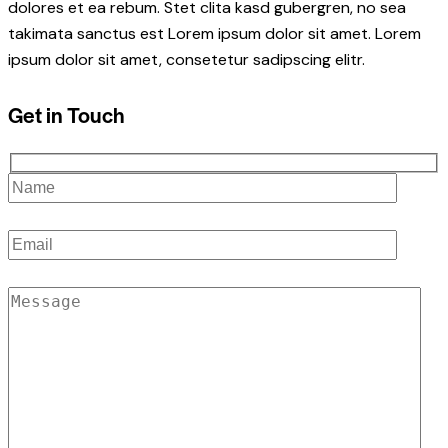
dolores et ea rebum. Stet clita kasd gubergren, no sea
takimata sanctus est Lorem ipsum dolor sit amet. Lorem
ipsum dolor sit amet, consetetur sadipscing elitr.
Get in Touch