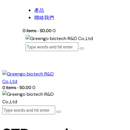
產品
聯絡我們
0 items
-
$0.00
0
0 items
-
$0.00
0