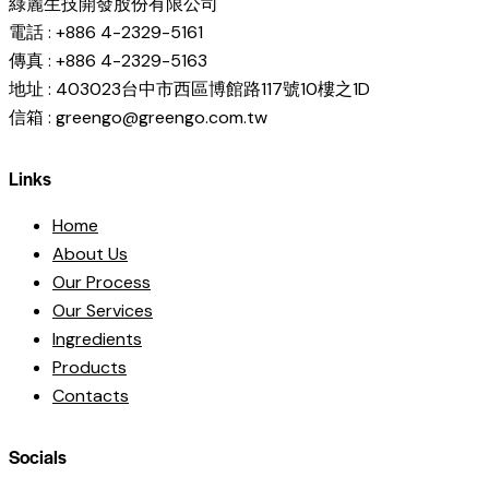
綠麗生技開發股份有限公司
電話 : +886 4-2329-5161
傳真 : +886 4-2329-5163
地址 : 403023台中市西區博館路117號10樓之1D
信箱 : greengo@greengo.com.tw
Links
Home
About Us
Our Process
Our Services
Ingredients
Products
Contacts
Socials