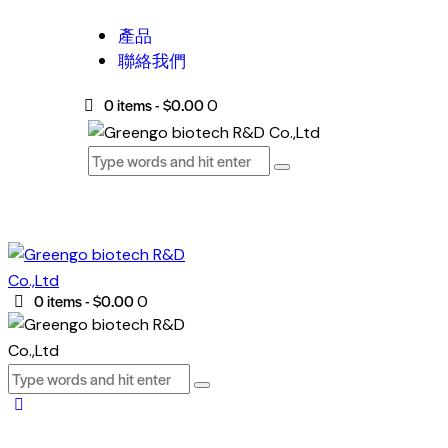
產品
聯絡我們
0 items
-
$0.00
0
0 items
-
$0.00
0