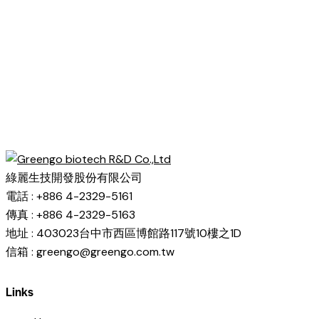
綠麗生技開發股份有限公司
電話 : +886 4-2329-5161
傳真 : +886 4-2329-5163
地址 : 403023台中市西區博館路117號10樓之1D
信箱 : greengo@greengo.com.tw
Links