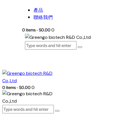
產品
聯絡我們
0 items
-
$0.00
0
0 items
-
$0.00
0