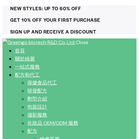
NEW STYLES: UP TO 60% OFF
GET 10% OFF YOUR FIRST PURCHASE
SIGN UP AND RECEIVE A DISCOUNT
Close
首頁
關於綠麗
一站式服務
配方和代工
保健食品代工
研發配方
劑型介紹
包裝設計
攝影服務
化妝品 OEM/ODM 服務
配方