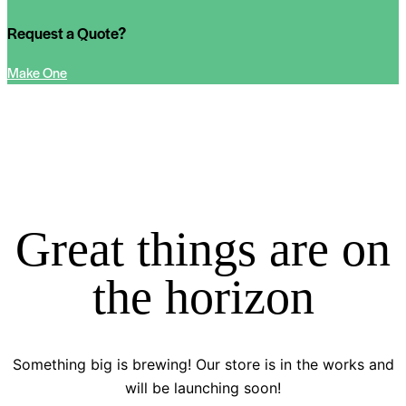
Request a Quote?
Make One
Great things are on
the horizon
Something big is brewing! Our store is in the works and
will be launching soon!