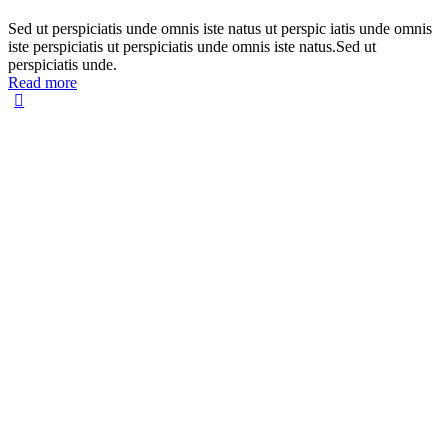
Sed ut perspiciatis unde omnis iste natus ut perspic iatis unde omnis
iste perspiciatis ut perspiciatis unde omnis iste natus.Sed ut
perspiciatis unde.
Read more