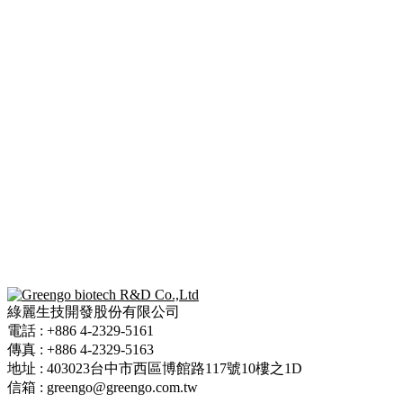
綠麗生技開發股份有限公司
電話 : +886 4-2329-5161
傳真 : +886 4-2329-5163
地址 : 403023台中市西區博館路117號10樓之1D
信箱 : greengo@greengo.com.tw